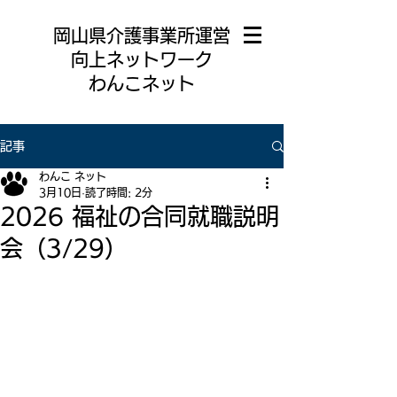
岡山県介護事業所運営
向上ネットワーク
わんこネット
記事
わんこ ネット
3月10日
読了時間: 2分
2026 福祉の合同就職説明
会（3/29）