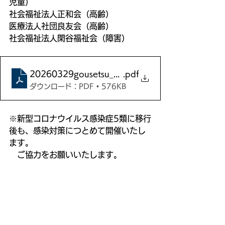
児童）
社会福祉法人正和会（高齢）
医療法人社団良友会（高齢）
社会福祉法人閑谷福祉会（障害）
20260329gousetsu_A4
.pdf
ダウンロード：PDF • 576KB
※新型コロナウイルス感染症5類に移行
後も、感染対策につとめて開催いたし
ます。
　ご協力をお願いいたします。