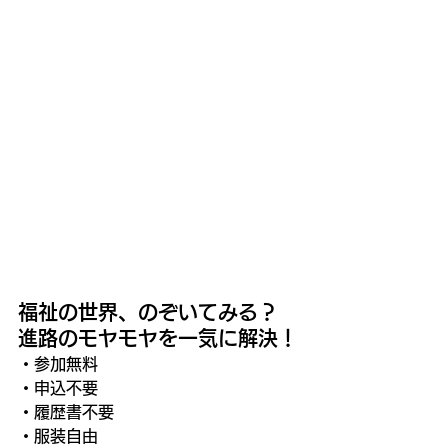
福祉の世界、のぞいてみる？
進路のモヤモヤを一気に解決！
・
参加無料
・申込不要
・履歴書不要
・服装自由