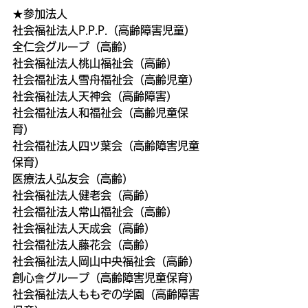
★参加法人
社会福祉法人P.P.P.（高齢障害児童）
全仁会グループ（高齢）
社会福祉法人桃山福祉会（高齢）
社会福祉法人雪舟福祉会（高齢児童）
社会福祉法人天神会（高齢障害）
社会福祉法人和福祉会（高齢児童保
育）
社会福祉法人四ツ葉会（高齢障害児童
保育）
医療法人弘友会（高齢）
社会福祉法人健老会（高齢）
社会福祉法人常山福祉会（高齢）
社会福祉法人天成会（高齢）
社会福祉法人藤花会（高齢）
社会福祉法人岡山中央福祉会（高齢）
創心會グループ（高齢障害児童保育）
社会福祉法人ももぞの学園（高齢障害