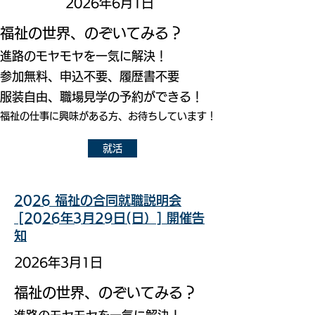
2026年6月1日
福祉の世界、のぞいてみる？
進路のモヤモヤを一気に解決！
参加無料、申込不要、履歴書不要
服装自由、職場見学の予約ができる！
福祉の仕事に興味がある方、お待ちしています！
就活
2026 福祉の合同就職説明会
[2026年3月29日(日）] 開催告
知
2026年3月1日
福祉の世界、のぞいてみる？