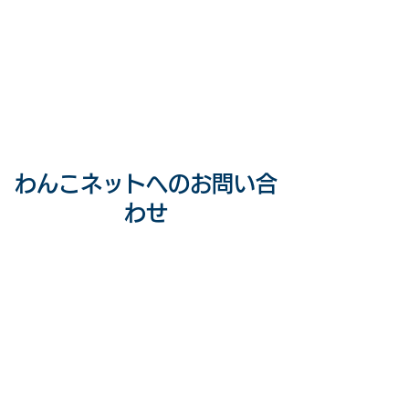
わんこネットへのお問い合
わせ