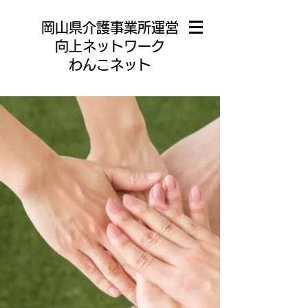
岡山県介護事業所運営
向上ネットワーク
わんこネット