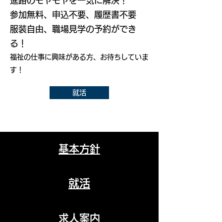
進路のモヤモヤを一気に解決！
参加無料、申込不要、履歴書不要
服装自由、職場見学の予約ができ
る！
福祉の仕事に興味がある方、お待ちしていま
す！
就活
​基本方針
就活
求人案内