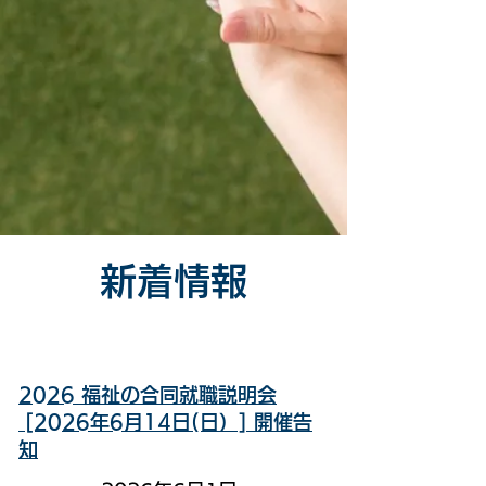
新着情報
2026 福祉の合同就職説明会
[2026年6月14日(日）] 開催告
知