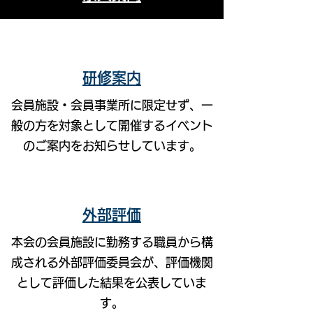
研修案内
会員施設・会員事業所に限定せず、一
般の方を対象として開催するイベント
のご案内をお知らせしています。
​外部評価
本会の会員施設に勤務する職員から構
成される外部評価委員会が、評価機関
として評価した結果を公表していま
す。