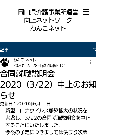
岡山県介護事業所運営
向上ネットワーク
わんこネット
記事
わんこ ネット
2020年2月28日
読了時間: 1分
合同就職説明会
2020（3/22）中止のお知
らせ
更新日：
2020年6月11日
新型コロナウイルス感染拡大の状況を
考慮し、3/22の合同就職説明会を中止
することにいたしました。
今後の予定につきましては決まり次第