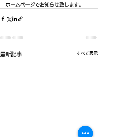
ホームページでお知らせ致します。
すべて表示
最新記事