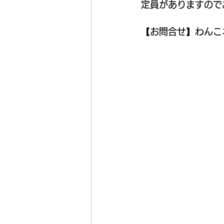
定員がありますので
【お問合せ】わんこ