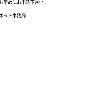
お早めにお申込下さい。
ネット事務局 