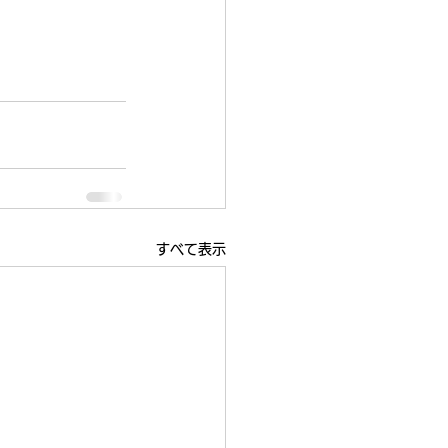
すべて表示